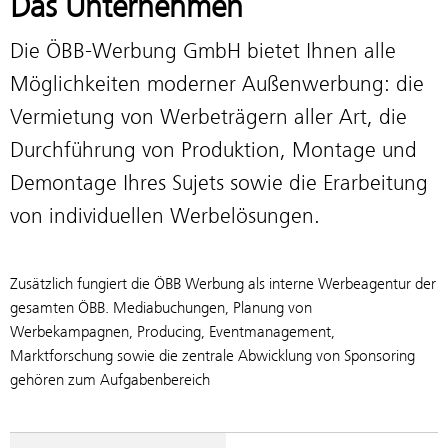
Das Unternehmen
Die ÖBB-Werbung GmbH bietet Ihnen alle
Möglichkeiten moderner Außenwerbung: die
Vermietung von Werbeträgern aller Art, die
Durchführung von Produktion, Montage und
Demontage Ihres Sujets sowie die Erarbeitung
von individuellen Werbelösungen.
Zusätzlich fungiert die ÖBB Werbung als interne Werbeagentur der
gesamten ÖBB. Mediabuchungen, Planung von
Werbekampagnen, Producing, Eventmanagement,
Marktforschung sowie die zentrale Abwicklung von Sponsoring
gehören zum Aufgabenbereich