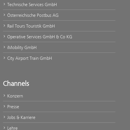
Technische Services GmbH
Österreichische Postbus AG
Rail Tours Touristik GmbH
Operative Services GmbH & Co KG
iMobility GmbH
City Airport Train GmbH
Channels
Konzern
Presse
Jobs & Karriere
Lehre