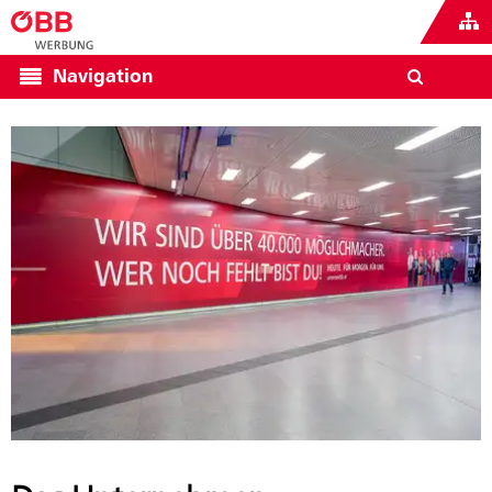
Navigation