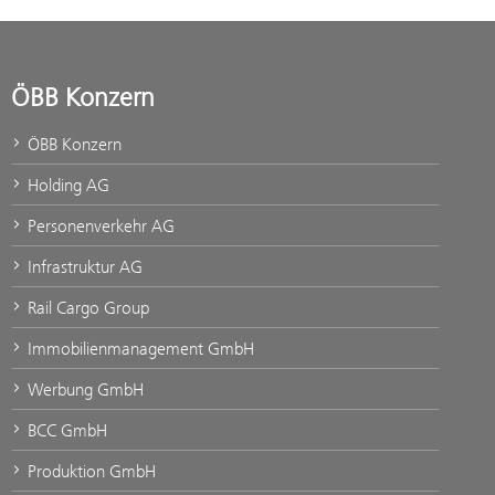
ÖBB Konzern
ÖBB Konzern
Holding AG
Personenverkehr AG
Infrastruktur AG
Rail Cargo Group
Immobilienmanagement GmbH
Werbung GmbH
BCC GmbH
Produktion GmbH