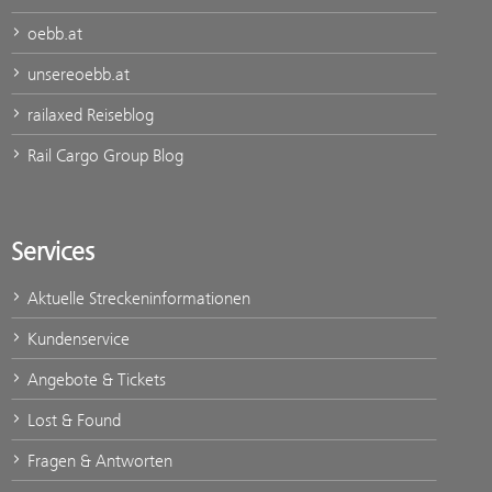
oebb.at
unsereoebb.at
railaxed Reiseblog
Rail Cargo Group Blog
Services
Aktuelle Streckeninformationen
Kundenservice
Angebote & Tickets
Lost & Found
Fragen & Antworten