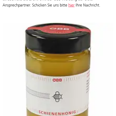
Ansprechpartner. Schicken Sie uns bitte
hier
Ihre Nachricht.