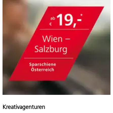
Kreativagenturen