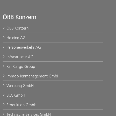
ÖBB Konzern
ÖBB Konzern
Holding AG
Personenverkehr AG
Infrastruktur AG
Rail Cargo Group
Immobilienmanagement GmbH
Werbung GmbH
BCC GmbH
Produktion GmbH
Technische Services GmbH