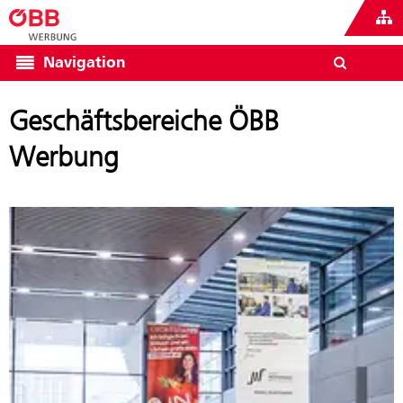
Navigation
Geschäftsbereiche ÖBB
Werbung