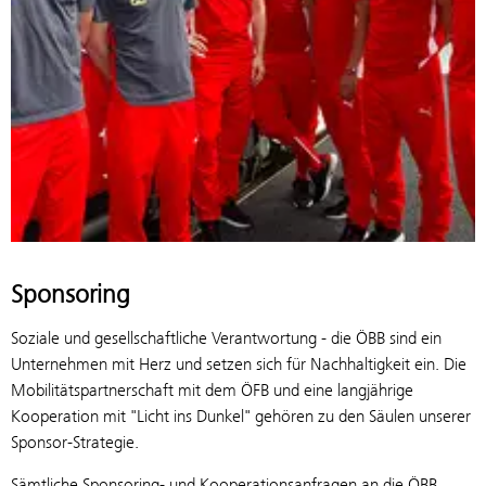
Sponsoring
Soziale und gesellschaftliche Verantwortung - die ÖBB sind ein
Unternehmen mit Herz und setzen sich für Nachhaltigkeit ein. Die
Mobilitätspartnerschaft mit dem ÖFB und eine langjährige
Kooperation mit "Licht ins Dunkel" gehören zu den Säulen unserer
Sponsor-Strategie.
Sämtliche Sponsoring- und Kooperationsanfragen an die ÖBB