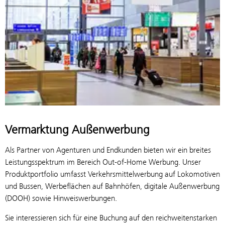
Vermarktung Außenwerbung
Als Partner von Agenturen und Endkunden bieten wir ein breites
Leistungsspektrum im Bereich Out-of-Home Werbung. Unser
Produktportfolio umfasst Verkehrsmittelwerbung auf Lokomotiven
und Bussen, Werbeflächen auf Bahnhöfen, digitale Außenwerbung
(DOOH) sowie Hinweiswerbungen.
Sie interessieren sich für eine Buchung auf den reichweitenstarken