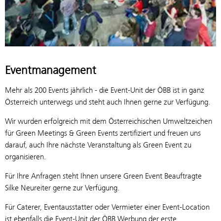
Eventmanagement
Mehr als 200 Events jährlich - die Event-Unit der ÖBB ist in ganz
Österreich unterwegs und steht auch Ihnen gerne zur Verfügung.
Wir wurden erfolgreich mit dem Österreichischen Umweltzeichen
für Green Meetings & Green Events zertifiziert und freuen uns
darauf, auch Ihre nächste Veranstaltung als Green Event zu
organisieren.
Für Ihre Anfragen steht Ihnen unsere Green Event Beauftragte
Silke Neureiter gerne zur Verfügung.
Für Caterer, Eventausstatter oder Vermieter einer Event-Location
ist ebenfalls die Event-Unit der ÖBB Werbung der erste