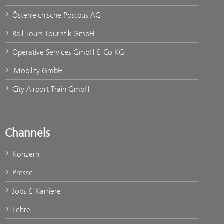
Österreichische Postbus AG
Rail Tours Touristik GmbH
Operative Services GmbH & Co KG
iMobility GmbH
City Airport Train GmbH
Channels
Konzern
Presse
Jobs & Karriere
Lehre