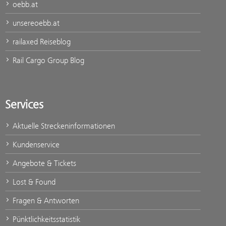
oebb.at
unsereoebb.at
railaxed Reiseblog
Rail Cargo Group Blog
Services
Aktuelle Streckeninformationen
Kundenservice
Angebote & Tickets
Lost & Found
Fragen & Antworten
Pünktlichkeitsstatistik