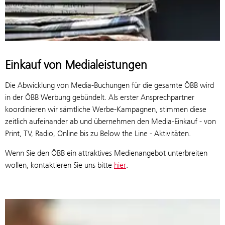
Einkauf von Medialeistungen
Die Abwicklung von Media-Buchungen für die gesamte ÖBB wird
in der ÖBB Werbung gebündelt. Als erster Ansprechpartner
koordinieren wir sämtliche Werbe-Kampagnen, stimmen diese
zeitlich aufeinander ab und übernehmen den Media-Einkauf - von
Print, TV, Radio, Online bis zu Below the Line - Aktivitäten.
Wenn Sie den ÖBB ein attraktives Medienangebot unterbreiten
wollen, kontaktieren Sie uns bitte
hier
.