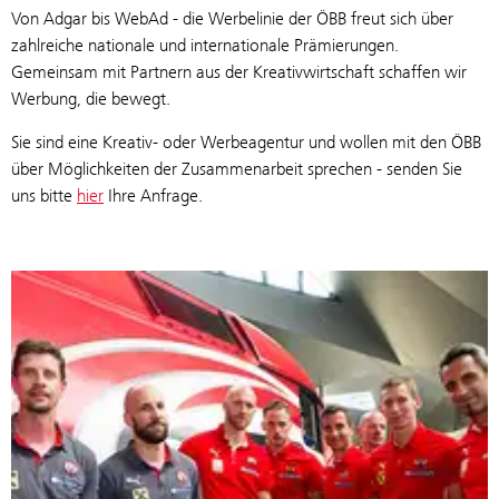
Von Adgar bis WebAd - die Werbelinie der ÖBB freut sich über
zahlreiche nationale und internationale Prämierungen.
Gemeinsam mit Partnern aus der Kreativwirtschaft schaffen wir
Werbung, die bewegt.
Sie sind eine Kreativ- oder Werbeagentur und wollen mit den ÖBB
über Möglichkeiten der Zusammenarbeit sprechen - senden Sie
uns bitte
hier
Ihre Anfrage.