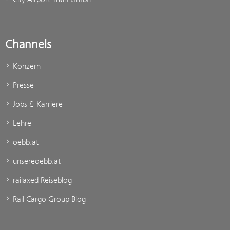
Channels
Konzern
Presse
Jobs & Karriere
Lehre
oebb.at
unsereoebb.at
railaxed Reiseblog
Rail Cargo Group Blog