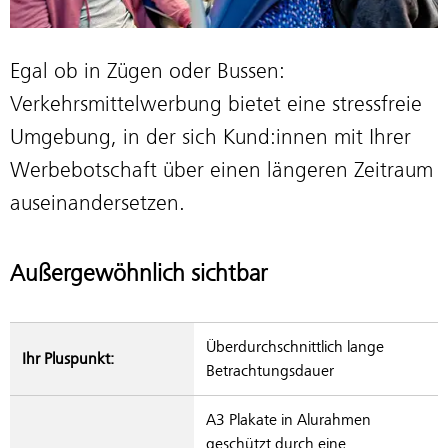
Egal ob in Zügen oder Bussen:
Verkehrsmittelwerbung bietet eine stressfreie
Umgebung, in der sich Kund:innen mit Ihrer
Werbebotschaft über einen längeren Zeitraum
auseinandersetzen.
Außergewöhnlich sichtbar
Überdurchschnittlich lange
Ihr Pluspunkt:
Betrachtungsdauer
A3 Plakate in Alurahmen
geschützt durch eine