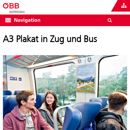
Navigation
A3 Plakat in Zug und Bus